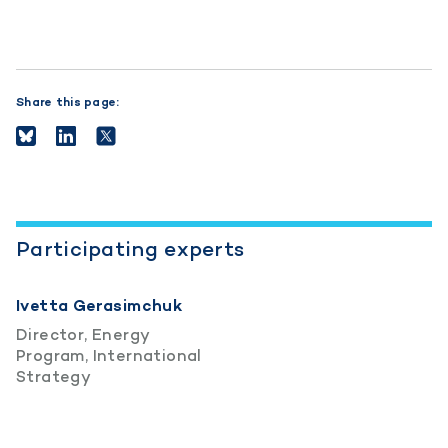
Share this page:
Participating experts
Ivetta Gerasimchuk
Director, Energy
Program, International
Strategy