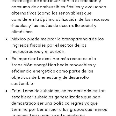
estrategia de continuar con la extracción y
consumo de combustibles fósiles y evaluando
alternativas (como las renovables) que
consideren la óptima utilización de los recursos
fiscales y las metas de desarrollo social y
climáticas.
México puede mejorar la transparencia de los
ingresos fiscales por el sector de los
hidrocarburos y el carbón.
Es importante destinar más recursos a la
transición energética hacia renovables y
eficiencia energética como parte de los
objetivos de bienestar y de desarrollo
sostenible.
En el tema de subsidios, se recomienda evitar
establecer subsidios generalizados que han
demostrado ser una política regresiva que
termina por beneficiar a los grupos que menos
lo necesitan y con un alto costo de