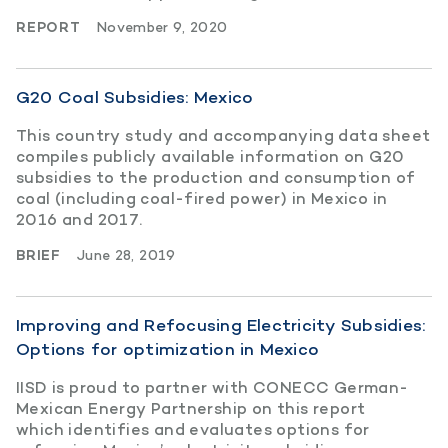
REPORT
November 9, 2020
G20 Coal Subsidies: Mexico
This country study and accompanying data sheet
compiles publicly available information on G20
subsidies to the production and consumption of
coal (including coal-fired power) in Mexico in
2016 and 2017.
BRIEF
June 28, 2019
Improving and Refocusing Electricity Subsidies:
Options for optimization in Mexico
IISD is proud to partner with CONECC German-
Mexican Energy Partnership on this report
which identifies and evaluates options for