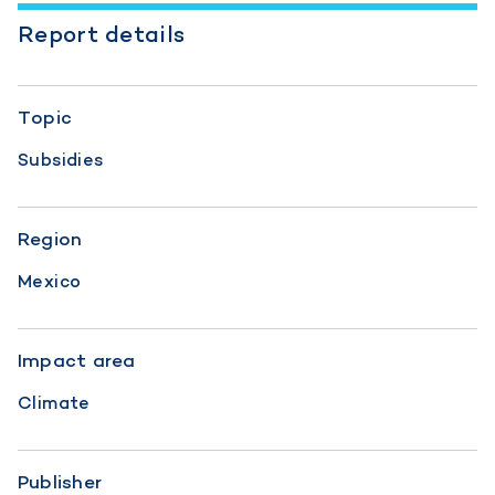
Report details
Topic
Subsidies
Region
Mexico
Impact area
Climate
Publisher