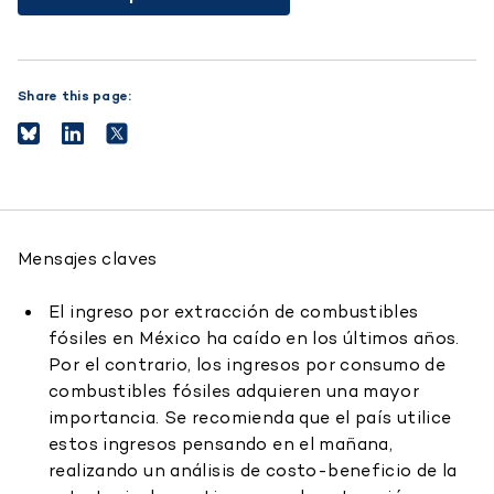
Share this page:
Mensajes claves
El ingreso por extracción de combustibles
fósiles en México ha caído en los últimos años.
Por el contrario, los ingresos por consumo de
combustibles fósiles adquieren una mayor
importancia. Se recomienda que el país utilice
estos ingresos pensando en el mañana,
realizando un análisis de costo-beneficio de la