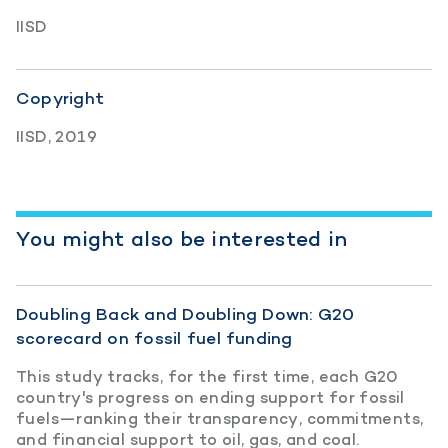
IISD
Copyright
IISD, 2019
You might also be interested in
Doubling Back and Doubling Down: G20
scorecard on fossil fuel funding
This study tracks, for the first time, each G20
country's progress on ending support for fossil
fuels—ranking their transparency, commitments,
and financial support to oil, gas, and coal.