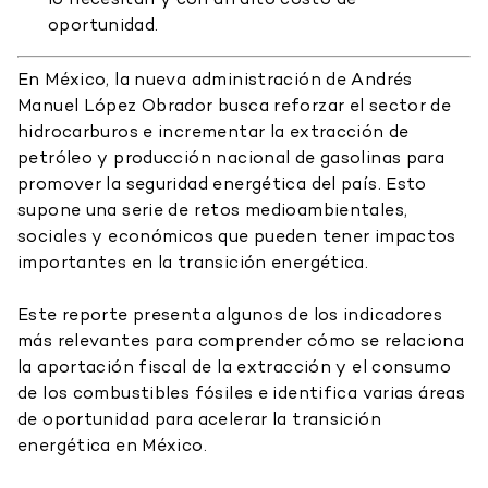
oportunidad.
En México, la nueva administración de Andrés
Manuel López Obrador busca reforzar el sector de
hidrocarburos e incrementar la extracción de
petróleo y producción nacional de gasolinas para
promover la seguridad energética del país. Esto
supone una serie de retos medioambientales,
sociales y económicos que pueden tener impactos
importantes en la transición energética.
Este reporte presenta algunos de los indicadores
más relevantes para comprender cómo se relaciona
la aportación fiscal de la extracción y el consumo
de los combustibles fósiles e identifica varias áreas
de oportunidad para acelerar la transición
energética en México.